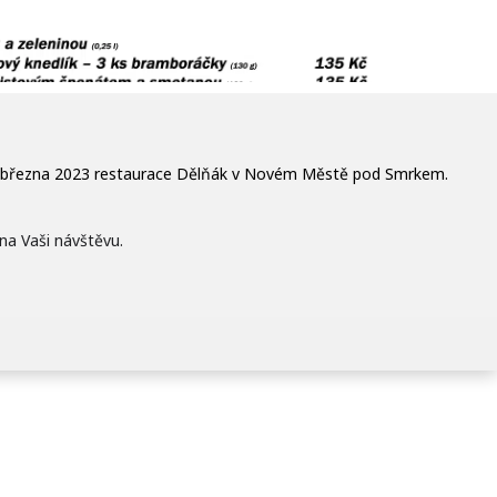
3. března 2023 restaurace Dělňák v Novém Městě pod Smrkem.
na Vaši návštěvu.