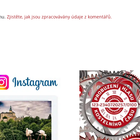
amu.
Zjistěte, jak jsou zpracovávány údaje z komentářů.