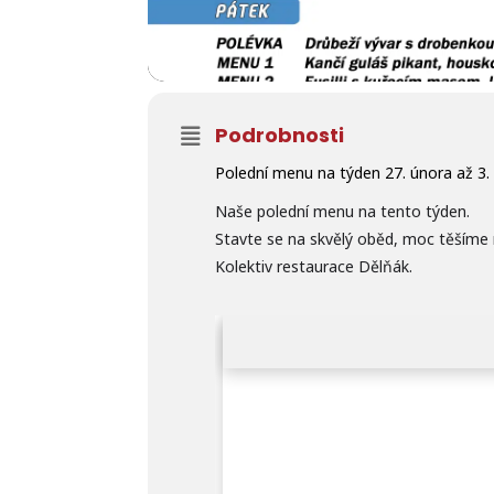
Podrobnosti
Polední menu na týden 27. února až 
Naše polední menu na tento týden.
Stavte se na skvělý oběd, moc těšíme 
Kolektiv restaurace Dělňák.