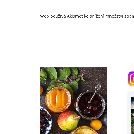
Web používá Akismet ke snížení množství sp