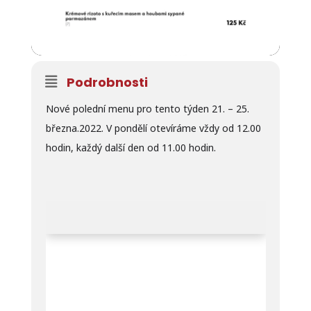
Podrobnosti
Nové polední menu pro tento týden 21. – 25.
března.2022. V pondělí otevíráme vždy od 12.00
hodin, každý další den od 11.00 hodin.