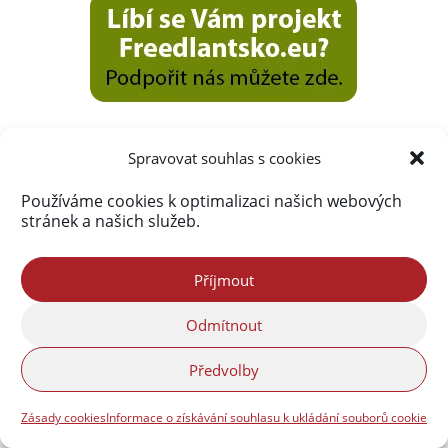
Spravovat souhlas s cookies
Používáme cookies k optimalizaci našich webových
stránek a našich služeb.
Příjmout
Odmítnout
Předvolby
Zásady cookies
Informace o získávání souhlasu k ukládání souborů cookie