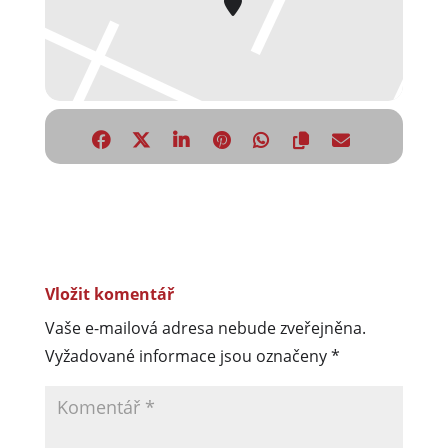
Vložit komentář
Vaše e-mailová adresa nebude zveřejněna.
Vyžadované informace jsou označeny
*