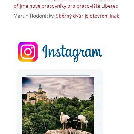
přijme nové pracovníky pro pracoviště Liberec
Martin Hodonicky
:
Sběrný dvůr je otevřen jinak