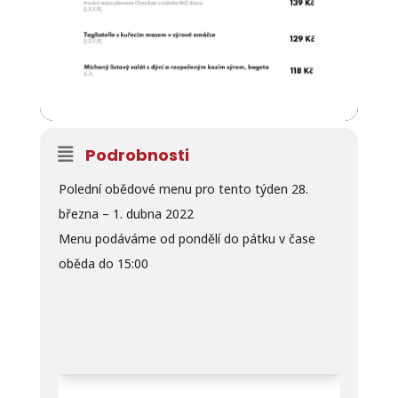
Podrobnosti
Polední obědové menu pro tento týden 28.
března – 1. dubna 2022
Menu podáváme od pondělí do pátku v čase
oběda do 15:00