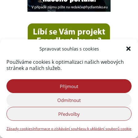
Spravovat souhlas s cookies
Používáme cookies k optimalizaci našich webových
stránek a našich služeb.
Příjmout
Odmítnout
Předvolby
Zásady cookies
Informace o získávání souhlasu k ukládání souborů cookie