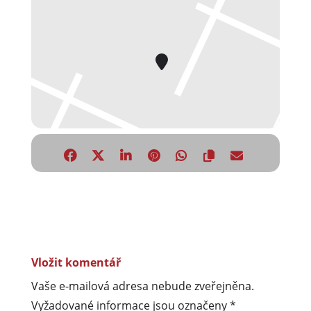
Vložit komentář
Vaše e-mailová adresa nebude zveřejněna.
Vyžadované informace jsou označeny
*