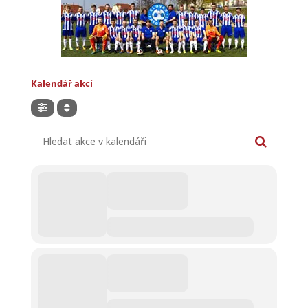
Kalendář akcí
Hledat akce v kalendáři