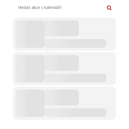
Hledat akce v kalendáři