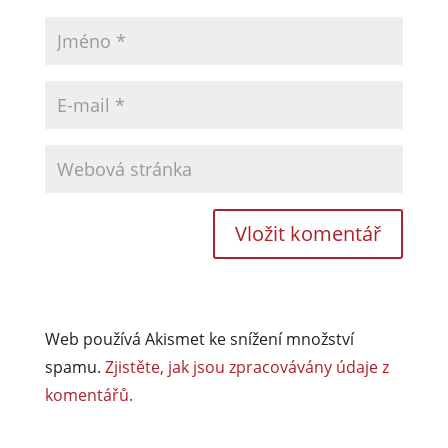
Web používá Akismet ke snížení množství
spamu.
Zjistěte, jak jsou zpracovávány údaje z
komentářů.