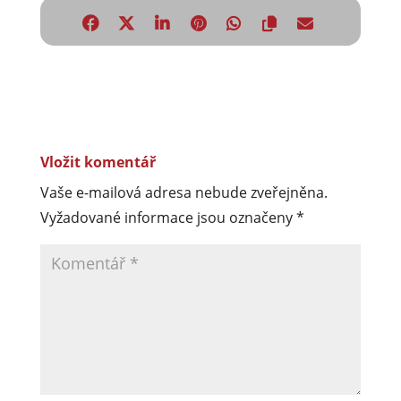
Vložit komentář
Vaše e-mailová adresa nebude zveřejněna.
Vyžadované informace jsou označeny
*