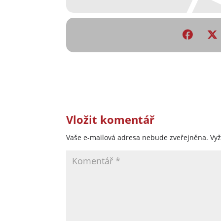
Vložit komentář
Vaše e-mailová adresa nebude zveřejněna.
Vy