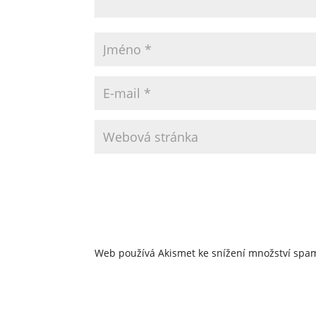
Web používá Akismet ke snížení množství sp