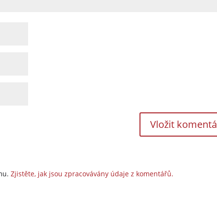
amu.
Zjistěte, jak jsou zpracovávány údaje z komentářů.