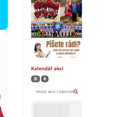
Kalendář akcí
Hledat akce v kalendáři