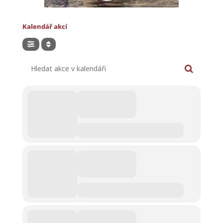
Kalendář akcí
Hledat akce v kalendáři