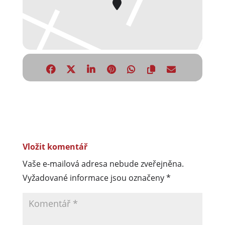
Vložit komentář
Vaše e-mailová adresa nebude zveřejněna.
Vyžadované informace jsou označeny
*