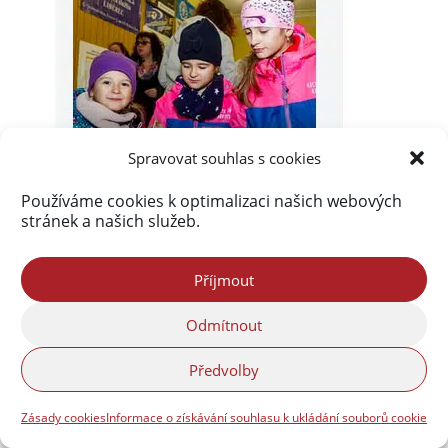
Spravovat souhlas s cookies
Používáme cookies k optimalizaci našich webových
stránek a našich služeb.
Příjmout
Odmítnout
Předvolby
Zásady cookies
Informace o získávání souhlasu k ukládání souborů cookie