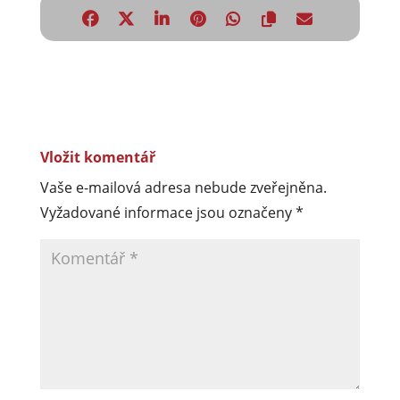
Vložit komentář
Vaše e-mailová adresa nebude zveřejněna.
Vyžadované informace jsou označeny
*