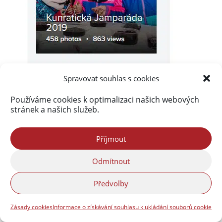
Spravovat souhlas s cookies
Používáme cookies k optimalizaci našich webových
stránek a našich služeb.
Příjmout
Odmítnout
Předvolby
Zásady cookies
Informace o získávání souhlasu k ukládání souborů cookie