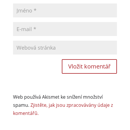
Web používá Akismet ke snížení množství
spamu.
Zjistěte, jak jsou zpracovávány údaje z
komentářů.