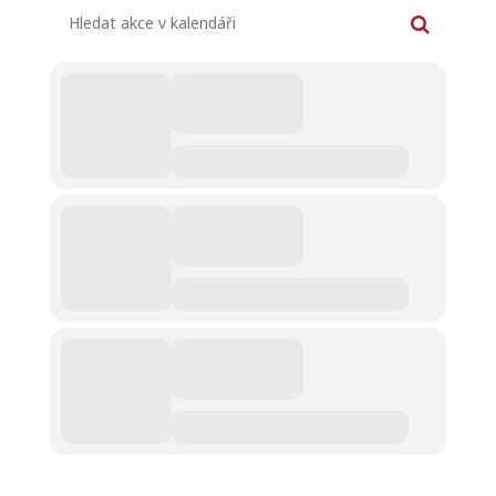
Hledat akce v kalendáři