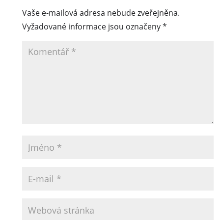
Vaše e-mailová adresa nebude zveřejněna.
Vyžadované informace jsou označeny
*