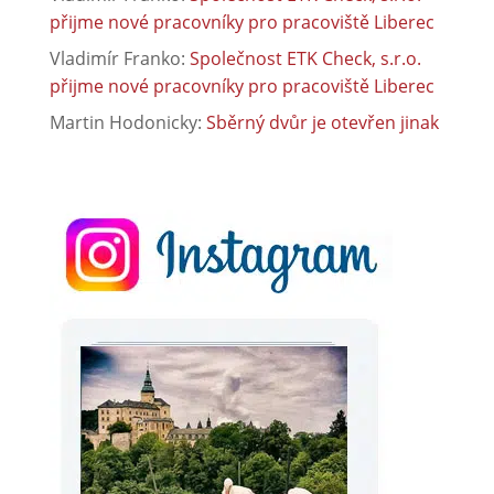
přijme nové pracovníky pro pracoviště Liberec
Vladimír Franko
:
Společnost ETK Check, s.r.o.
přijme nové pracovníky pro pracoviště Liberec
Martin Hodonicky
:
Sběrný dvůr je otevřen jinak