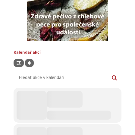
Kalendář akcí
Hledat akce v kalendáři