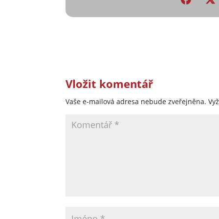
Vložit komentář
Vaše e-mailová adresa nebude zveřejněna.
Vy