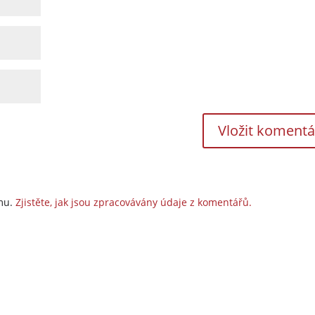
amu.
Zjistěte, jak jsou zpracovávány údaje z komentářů.