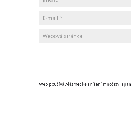
Web používá Akismet ke snížení množství sp