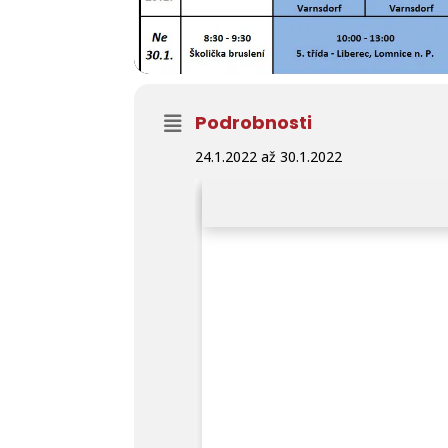
Podrobnosti
24.1.2022 až 30.1.2022