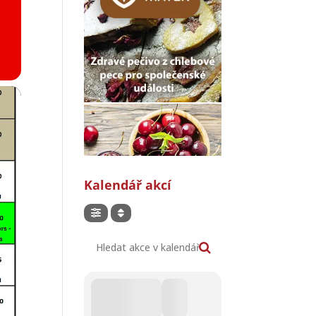
Kalendář akcí
Hledat akce v kalendáři