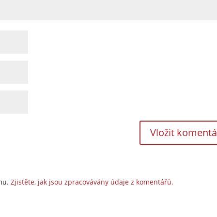
amu.
Zjistěte, jak jsou zpracovávány údaje z komentářů.