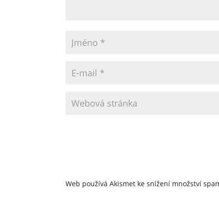
Web používá Akismet ke snížení množství sp