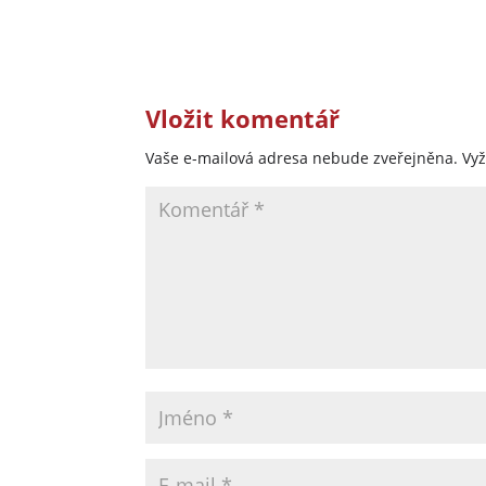
Vložit komentář
Vaše e-mailová adresa nebude zveřejněna.
Vy