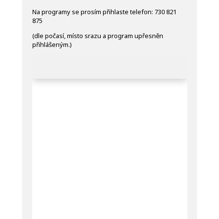
Na programy se prosím přihlaste telefon: 730 821
875
(dle počasí, místo srazu a program upřesněn
přihlášeným.)