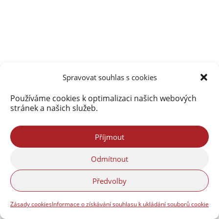
Spravovat souhlas s cookies
Používáme cookies k optimalizaci našich webových
stránek a našich služeb.
Příjmout
Odmítnout
Předvolby
Zásady cookies
Informace o získávání souhlasu k ukládání souborů cookie