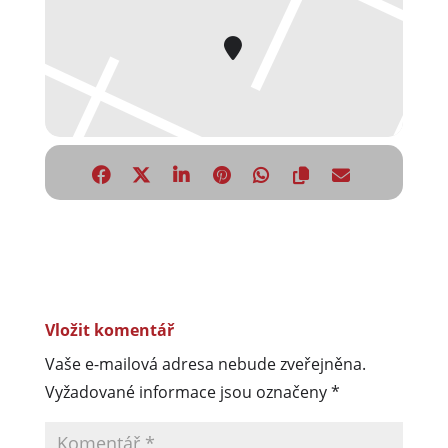
Vložit komentář
Vaše e-mailová adresa nebude zveřejněna.
Vyžadované informace jsou označeny
*