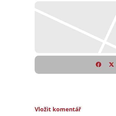
Vložit komentář