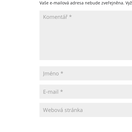
Vaše e-mailová adresa nebude zveřejněna.
Vy