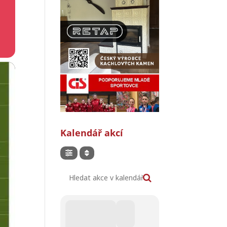
Kalendář akcí
Hledat akce v kalendáři