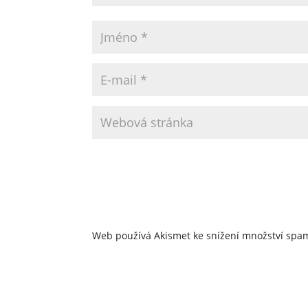
Web používá Akismet ke snížení množství sp