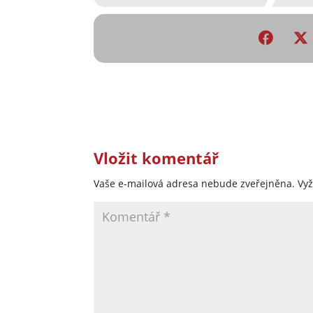
Vložit komentář
Vaše e-mailová adresa nebude zveřejněna.
Vy