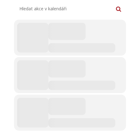
Hledat akce v kalendáři