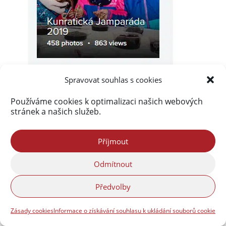
Spravovat souhlas s cookies
Používáme cookies k optimalizaci našich webových
stránek a našich služeb.
Příjmout
Odmítnout
Předvolby
Zásady cookies
Informace o získávání souhlasu k ukládání souborů cookie