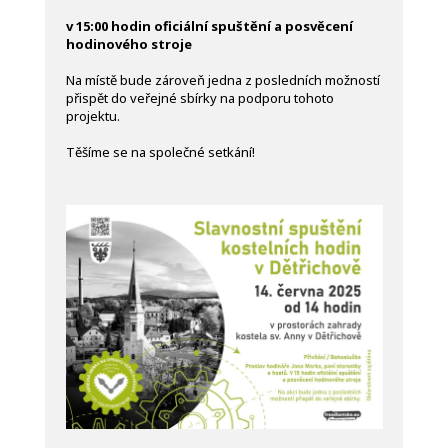
v 15:00 hodin oficiální spuštění a posvěcení
hodinového stroje
Na místě bude zároveň jedna z posledních možností
přispět do veřejné sbírky na podporu tohoto
projektu.
Těšíme se na společné setkání!