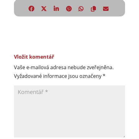
Vložit komentář
Vaše e-mailová adresa nebude zveřejněna.
Vyžadované informace jsou označeny
*