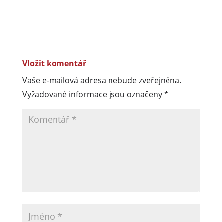
Vložit komentář
Vaše e-mailová adresa nebude zveřejněna.
Vyžadované informace jsou označeny
*