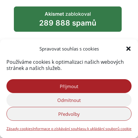
Akismet
zablokoval
289 888 spamů
Spravovat souhlas s cookies
Používáme cookies k optimalizaci našich webových
stránek a našich služeb.
Příjmout
Odmítnout
Předvolby
Zásady cookies
Informace o získávání souhlasu k ukládání souborů cookie