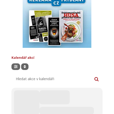
Kalendář akcí
Hledat akce v kalendáři