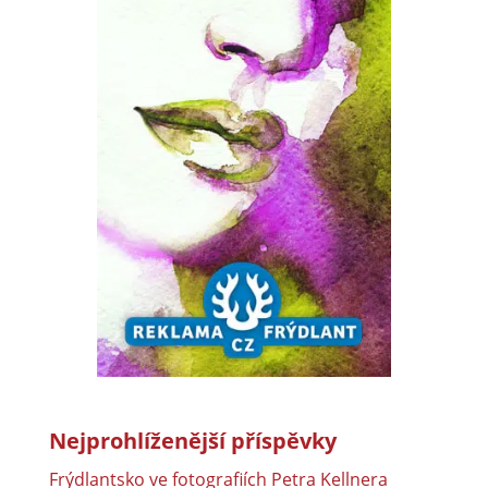
Nejprohlíženější příspěvky
Frýdlantsko ve fotografiích Petra Kellnera