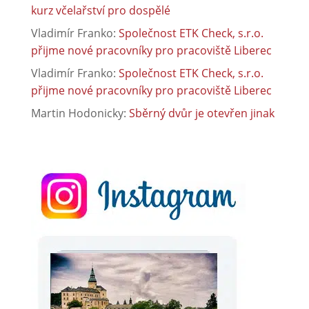
kurz včelařství pro dospělé
Vladimír Franko
:
Společnost ETK Check, s.r.o.
přijme nové pracovníky pro pracoviště Liberec
Vladimír Franko
:
Společnost ETK Check, s.r.o.
přijme nové pracovníky pro pracoviště Liberec
Martin Hodonicky
:
Sběrný dvůr je otevřen jinak