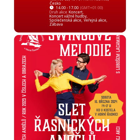
Česko
14.00 - 17.00
(GMT+01:00)
Druh akce
Koncert,
Koncert vážné hudby,
Společenská akce,
Veřejná akce,
Zábava