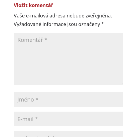
Vložit komentář
Vaše e-mailová adresa nebude zveřejněna.
Vyžadované informace jsou označeny
*