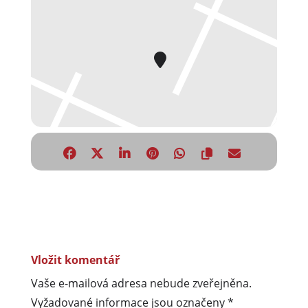
Vložit komentář
Vaše e-mailová adresa nebude zveřejněna.
Vyžadované informace jsou označeny
*