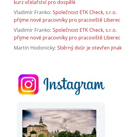
kurz včelařství pro dospělé
Vladimír Franko
:
Společnost ETK Check, s.r.o.
přijme nové pracovníky pro pracoviště Liberec
Vladimír Franko
:
Společnost ETK Check, s.r.o.
přijme nové pracovníky pro pracoviště Liberec
Martin Hodonicky
:
Sběrný dvůr je otevřen jinak