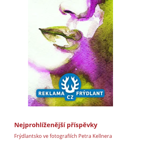
Nejprohlíženější příspěvky
Frýdlantsko ve fotografiích Petra Kellnera