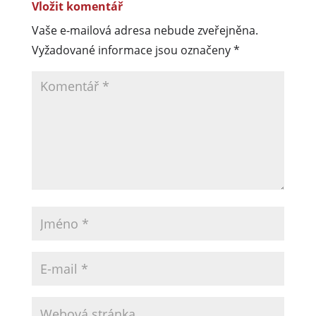
Vložit komentář
Vaše e-mailová adresa nebude zveřejněna.
Vyžadované informace jsou označeny
*