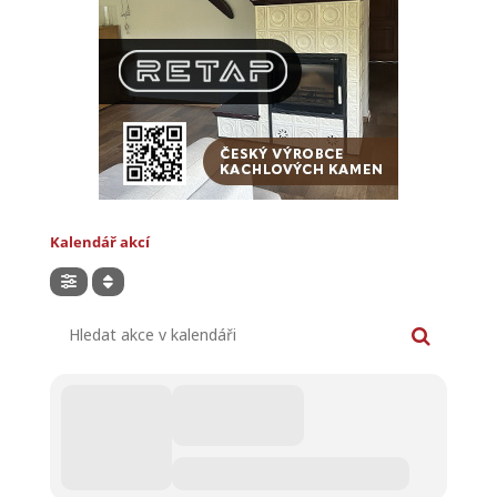
Kalendář akcí
Hledat akce v kalendáři