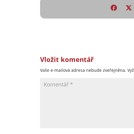
Vložit komentář
Vaše e-mailová adresa nebude zveřejněna.
Vy