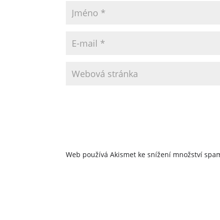
Web používá Akismet ke snížení množství sp