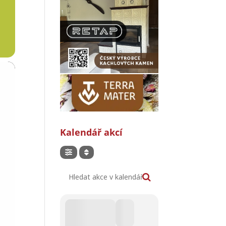
Kalendář akcí
Hledat akce v kalendáři