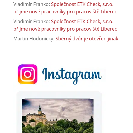
Vladimír Franko
:
Společnost ETK Check, s.r.o.
přijme nové pracovníky pro pracoviště Liberec
Vladimír Franko
:
Společnost ETK Check, s.r.o.
přijme nové pracovníky pro pracoviště Liberec
Martin Hodonicky
:
Sběrný dvůr je otevřen jinak