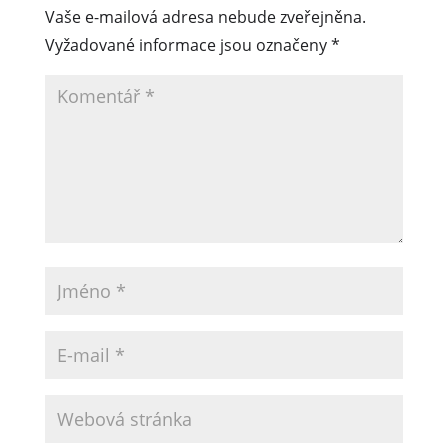
Vaše e-mailová adresa nebude zveřejněna.
Vyžadované informace jsou označeny
*