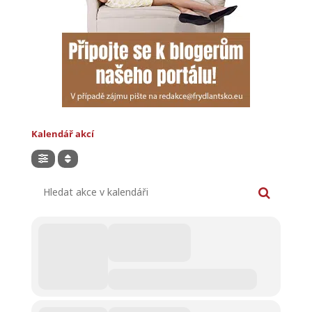
Kalendář akcí
Hledat akce v kalendáři