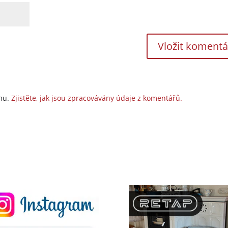
amu.
Zjistěte, jak jsou zpracovávány údaje z komentářů.