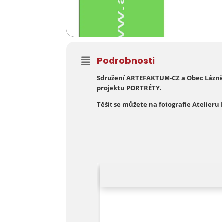
Podrobnosti
Sdružení ARTEFAKTUM-CZ a Obec Lázně 
projektu PORTRÉTY.
Těšit se můžete na fotografie Atelieru 