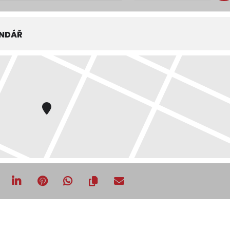
ENDÁŘ