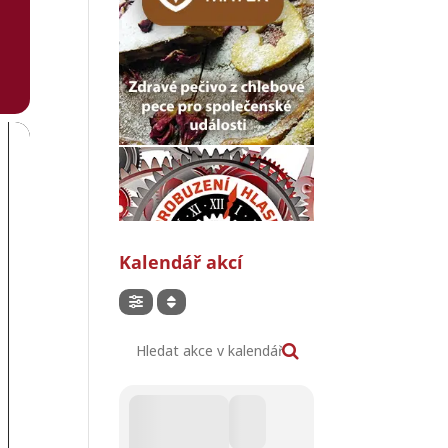
Kalendář akcí
Hledat akce v kalendáři