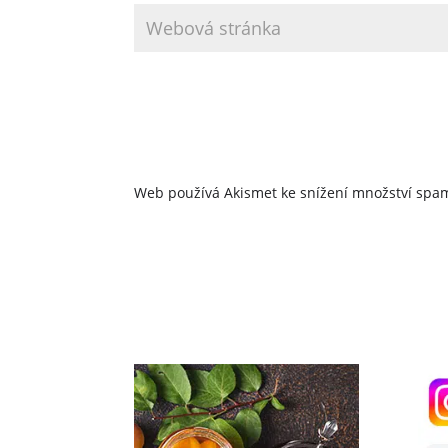
Web používá Akismet ke snížení množství sp