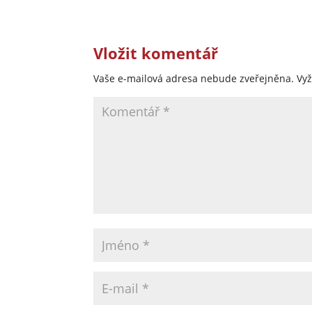
Vložit komentář
Vaše e-mailová adresa nebude zveřejněna.
Vy