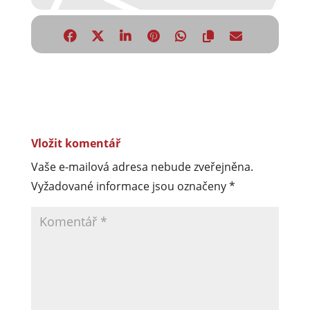
Vložit komentář
Vaše e-mailová adresa nebude zveřejněna.
Vyžadované informace jsou označeny
*