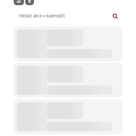
Hledat akce v kalendáři