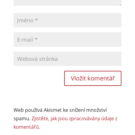
Web používá Akismet ke snížení množství
spamu.
Zjistěte, jak jsou zpracovávány údaje z
komentářů.