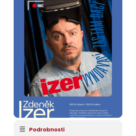
Podrobnosti