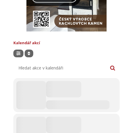
Kalendář akcí
Hledat akce v kalendáři