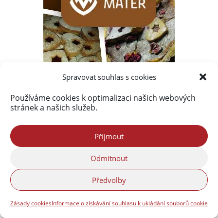
Spravovat souhlas s cookies
Používáme cookies k optimalizaci našich webových
stránek a našich služeb.
Příjmout
Odmítnout
Předvolby
Zásady cookies
Informace o získávání souhlasu k ukládání souborů cookie