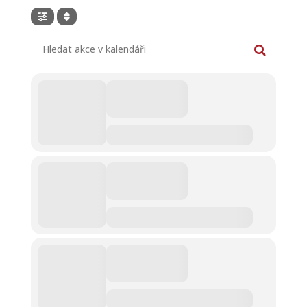
Hledat akce v kalendáři