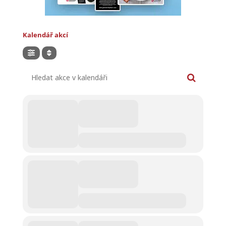
Kalendář akcí
Hledat akce v kalendáři