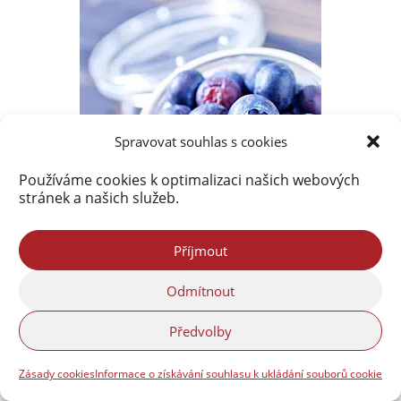
Spravovat souhlas s cookies
Používáme cookies k optimalizaci našich webových
stránek a našich služeb.
Příjmout
Odmítnout
Předvolby
Zásady cookies
Informace o získávání souhlasu k ukládání souborů cookie