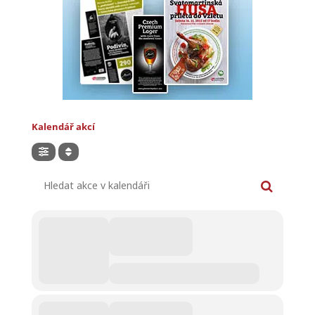
Kalendář akcí
Hledat akce v kalendáři