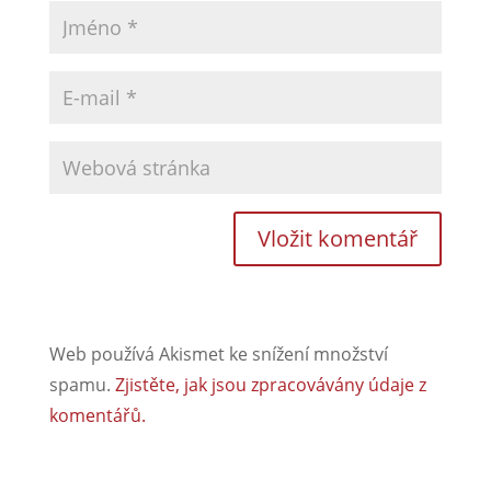
Web používá Akismet ke snížení množství
spamu.
Zjistěte, jak jsou zpracovávány údaje z
komentářů.