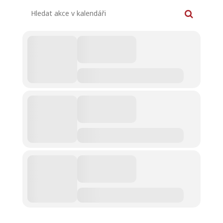
Hledat akce v kalendáři