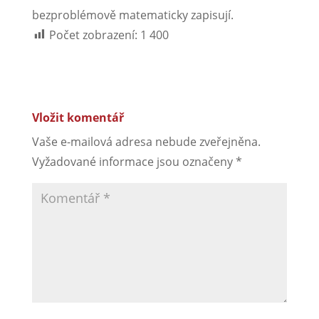
bezproblémově matematicky zapisují.
Počet zobrazení:
1 400
Vložit komentář
Vaše e-mailová adresa nebude zveřejněna.
Vyžadované informace jsou označeny
*