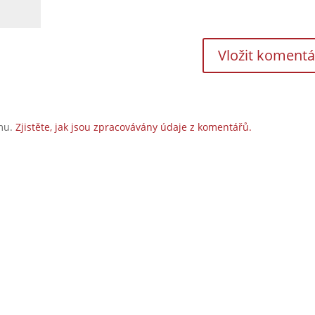
amu.
Zjistěte, jak jsou zpracovávány údaje z komentářů.