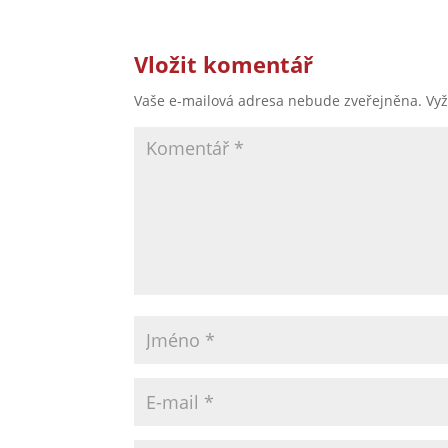
Vložit komentář
Vaše e-mailová adresa nebude zveřejněna.
Vy