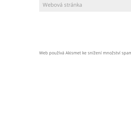
Web používá Akismet ke snížení množství sp