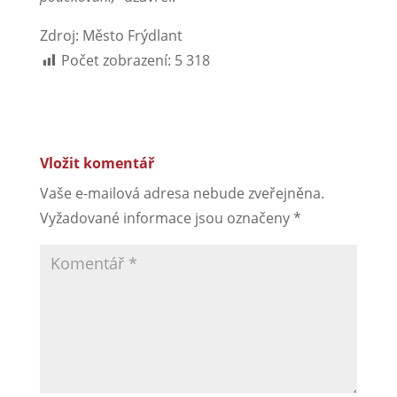
Zdroj: Město Frýdlant
Počet zobrazení:
5 318
Vložit komentář
Vaše e-mailová adresa nebude zveřejněna.
Vyžadované informace jsou označeny
*