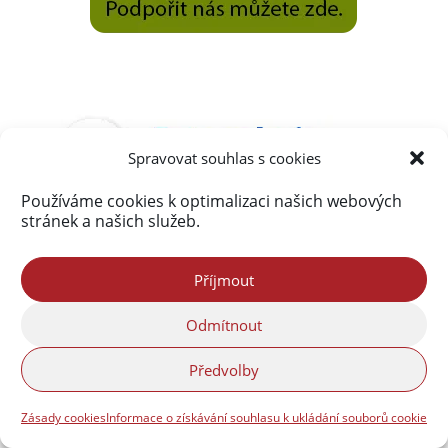
Spravovat souhlas s cookies
Používáme cookies k optimalizaci našich webových
stránek a našich služeb.
Příjmout
Odmítnout
Předvolby
Zásady cookies
Informace o získávání souhlasu k ukládání souborů cookie