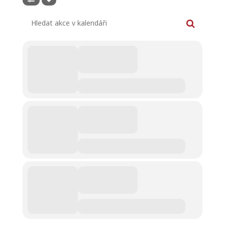
Hledat akce v kalendáři