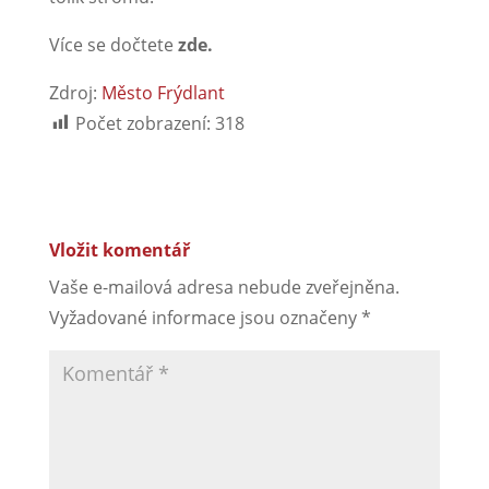
Více se dočtete
zde.
Zdroj:
Město Frýdlant
Počet zobrazení:
318
Vložit komentář
Vaše e-mailová adresa nebude zveřejněna.
Vyžadované informace jsou označeny
*