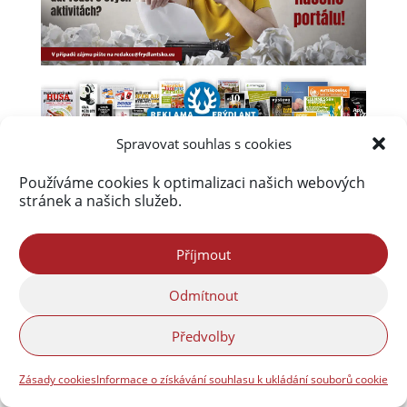
Spravovat souhlas s cookies
Používáme cookies k optimalizaci našich webových
stránek a našich služeb.
Příjmout
Odmítnout
Předvolby
Zásady cookies
Informace o získávání souhlasu k ukládání souborů cookie