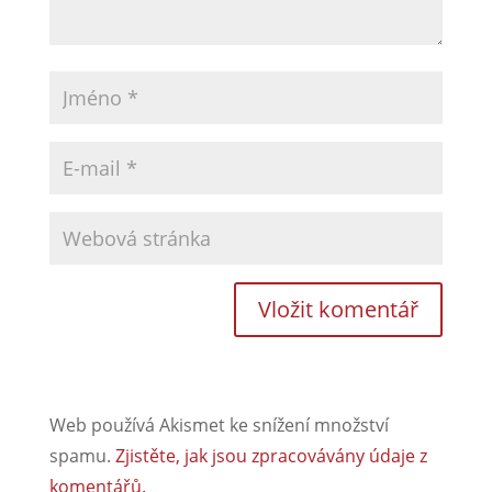
Web používá Akismet ke snížení množství
spamu.
Zjistěte, jak jsou zpracovávány údaje z
komentářů.