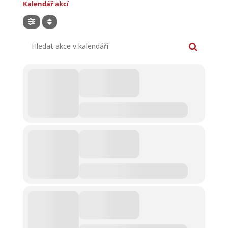
Kalendář akcí
Hledat akce v kalendáři