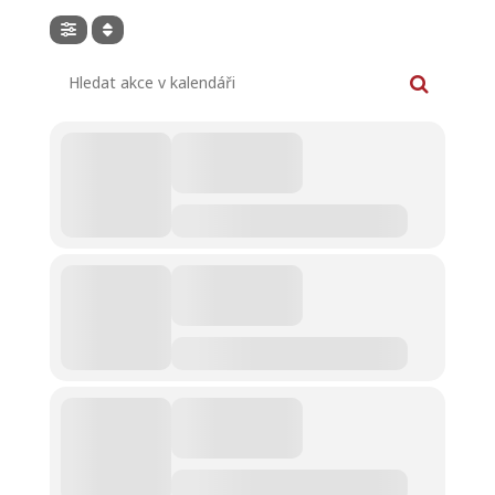
Hledat akce v kalendáři