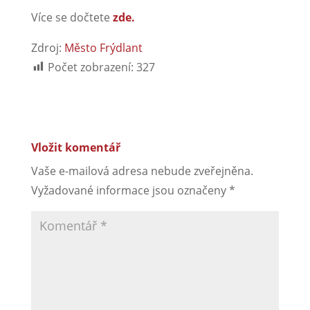
Více se dočtete
zde.
Zdroj:
Město Frýdlant
Počet zobrazení:
327
Vložit komentář
Vaše e-mailová adresa nebude zveřejněna.
Vyžadované informace jsou označeny
*