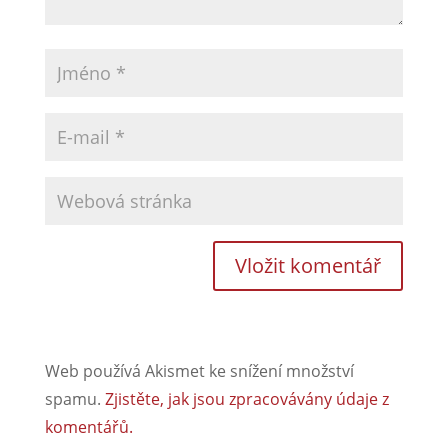
Web používá Akismet ke snížení množství
spamu.
Zjistěte, jak jsou zpracovávány údaje z
komentářů.