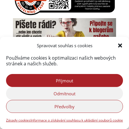
Spravovat souhlas s cookies
Používáme cookies k optimalizaci našich webových
stránek a našich služeb.
Příjmout
Odmítnout
Předvolby
Zásady cookies
Informace o získávání souhlasu k ukládání souborů cookie