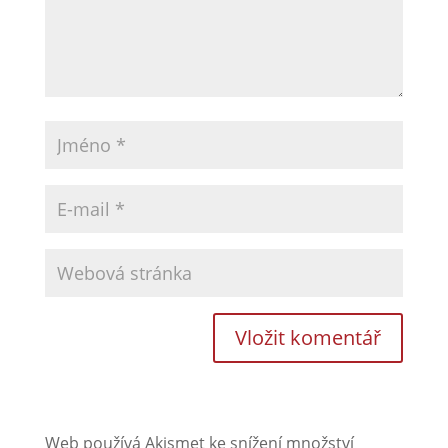
Web používá Akismet ke snížení množství