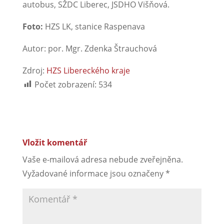
autobus, SŽDC Liberec, JSDHO Višňová.
Foto:
HZS LK, stanice Raspenava
Autor: por. Mgr. Zdenka Štrauchová
Zdroj:
HZS Libereckého kraje
Počet zobrazení:
534
Vložit komentář
Vaše e-mailová adresa nebude zveřejněna.
Vyžadované informace jsou označeny
*