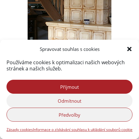
Spravovat souhlas s cookies
Používáme cookies k optimalizaci našich webových
stránek a našich služeb.
Příjmout
Odmítnout
Předvolby
Zásady cookies
Informace o získávání souhlasu k ukládání souborů cookie