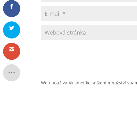
Web používá Akismet ke snížení množství sp