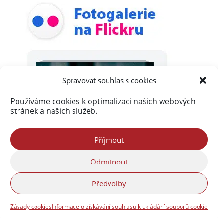
Spravovat souhlas s cookies
Používáme cookies k optimalizaci našich webových
stránek a našich služeb.
Příjmout
Odmítnout
Předvolby
Zásady cookies
Informace o získávání souhlasu k ukládání souborů cookie