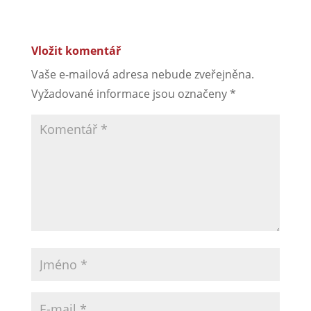
Vložit komentář
Vaše e-mailová adresa nebude zveřejněna.
Vyžadované informace jsou označeny
*