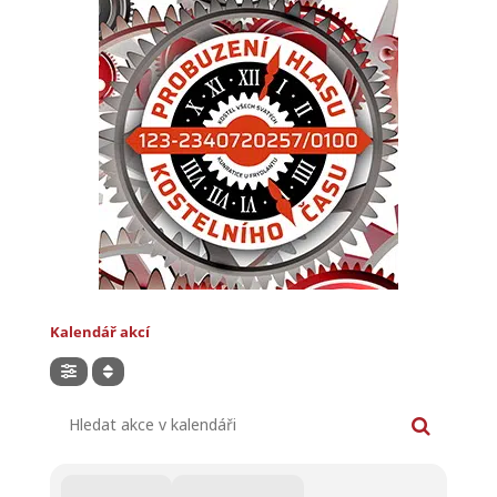
Kalendář akcí
Hledat akce v kalendáři