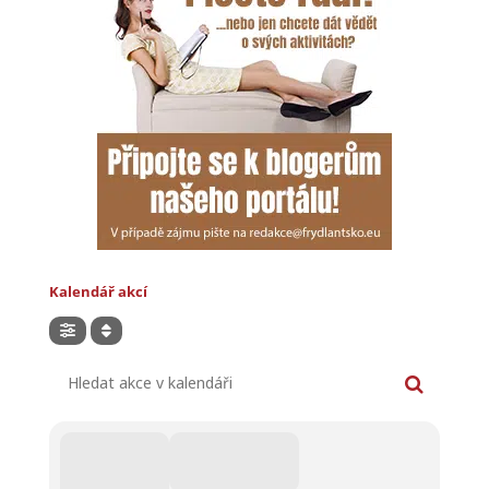
Kalendář akcí
Hledat akce v kalendáři