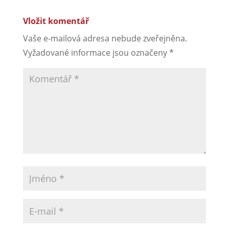
Vložit komentář
Vaše e-mailová adresa nebude zveřejněna.
Vyžadované informace jsou označeny
*