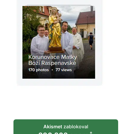
Akismet
zablokoval