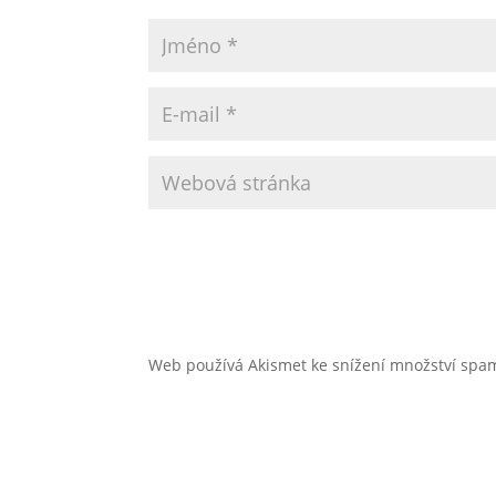
Web používá Akismet ke snížení množství sp