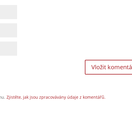
amu.
Zjistěte, jak jsou zpracovávány údaje z komentářů.