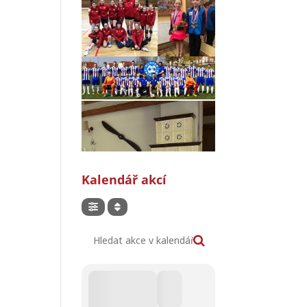
Kalendář akcí
Hledat akce v kalendáři