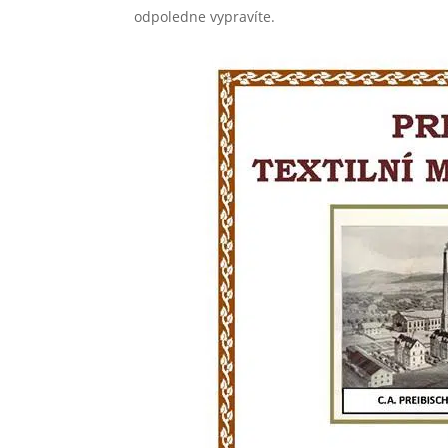
odpoledne vypravíte.