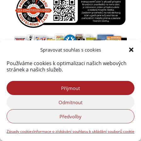
Spravovat souhlas s cookies
Používáme cookies k optimalizaci našich webových
stránek a našich služeb.
Příjmout
Odmítnout
Předvolby
Zásady cookies
Informace o získávání souhlasu k ukládání souborů cookie