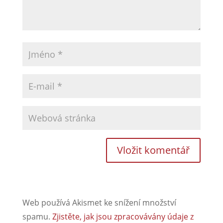
Web používá Akismet ke snížení množství
spamu.
Zjistěte, jak jsou zpracovávány údaje z