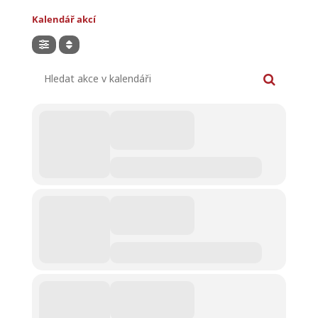
Kalendář akcí
Hledat akce v kalendáři