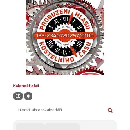
Kalendář akcí
Hledat akce v kalendáři