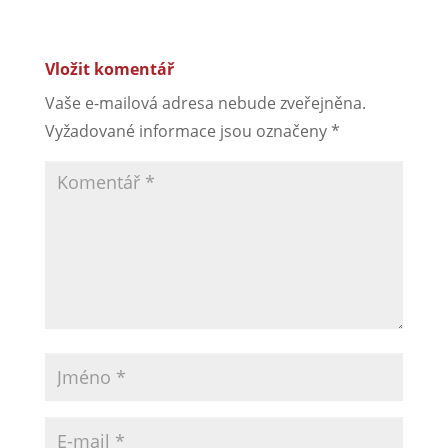
Vložit komentář
Vaše e-mailová adresa nebude zveřejněna.
Vyžadované informace jsou označeny
*