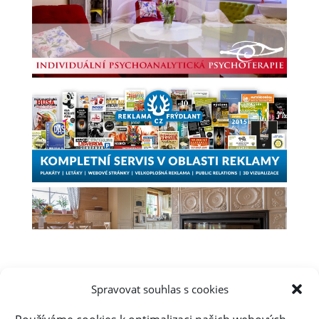
Spravovat souhlas s cookies