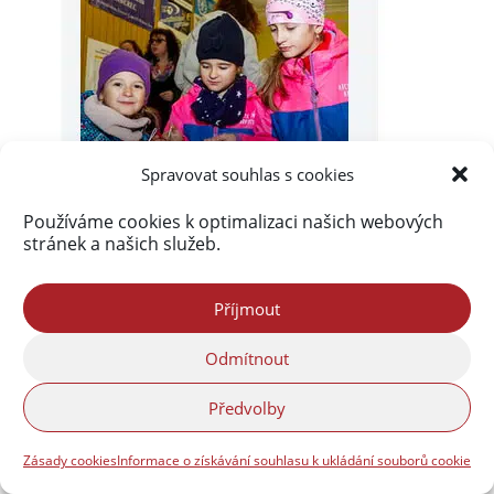
Spravovat souhlas s cookies
Používáme cookies k optimalizaci našich webových
stránek a našich služeb.
Příjmout
Odmítnout
Předvolby
Zásady cookies
Informace o získávání souhlasu k ukládání souborů cookie