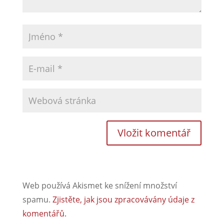
Web používá Akismet ke snížení množství
spamu.
Zjistěte, jak jsou zpracovávány údaje z
komentářů.