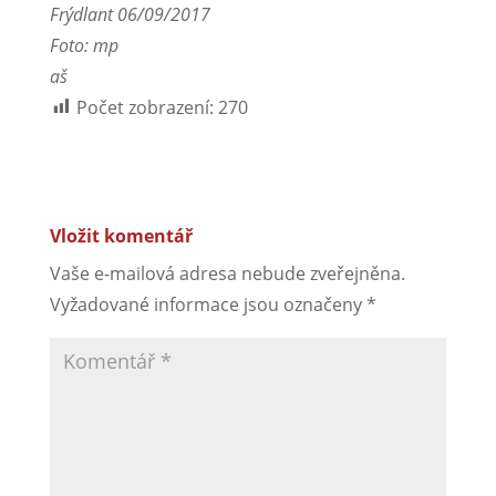
Frýdlant 06/09/2017
Foto: mp
aš
Počet zobrazení:
270
Vložit komentář
Vaše e-mailová adresa nebude zveřejněna.
Vyžadované informace jsou označeny
*