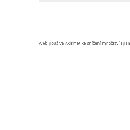
Web používá Akismet ke snížení množství sp