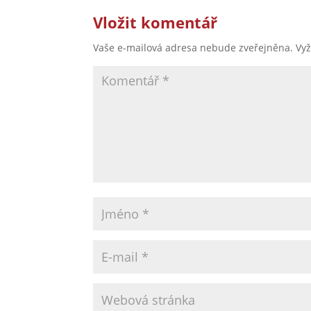
Vložit komentář
Vaše e-mailová adresa nebude zveřejněna.
Vy