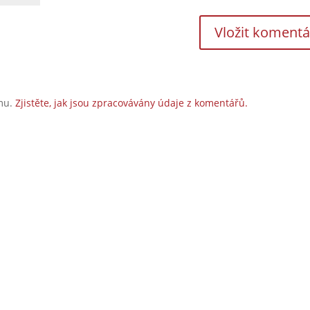
amu.
Zjistěte, jak jsou zpracovávány údaje z komentářů.