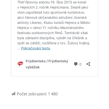
Počet zobrazení:
1 480