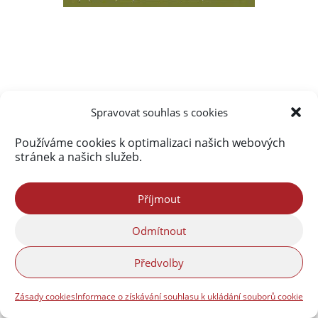
Spravovat souhlas s cookies
Používáme cookies k optimalizaci našich webových
stránek a našich služeb.
Příjmout
Odmítnout
Předvolby
Zásady cookies
Informace o získávání souhlasu k ukládání souborů cookie