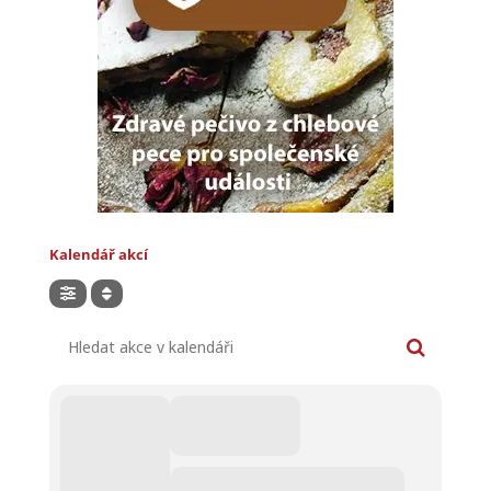
Kalendář akcí
Hledat akce v kalendáři