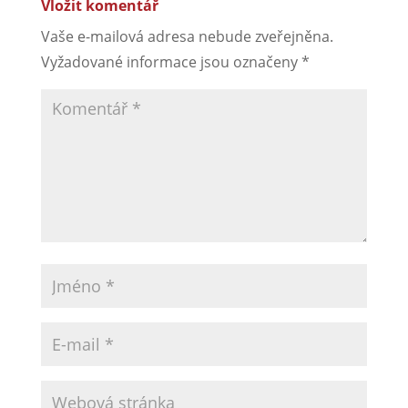
Vložit komentář
Vaše e-mailová adresa nebude zveřejněna.
Vyžadované informace jsou označeny
*