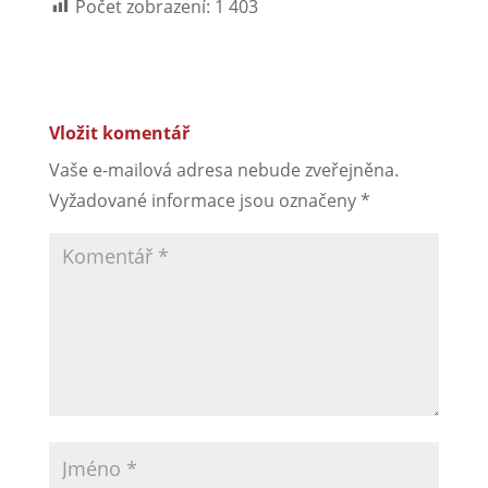
Počet zobrazení:
1 403
Vložit komentář
Vaše e-mailová adresa nebude zveřejněna.
Vyžadované informace jsou označeny
*