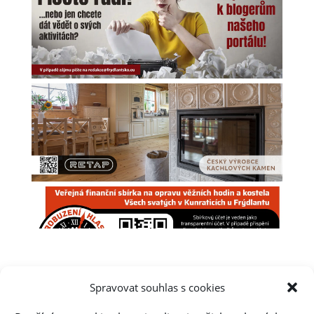
Spravovat souhlas s cookies