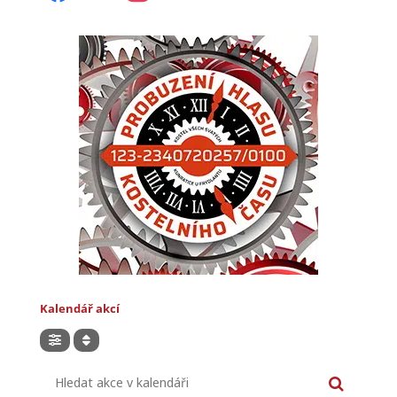
Kalendář akcí
Hledat akce v kalendáři