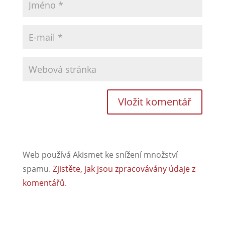
Web používá Akismet ke snížení množství
spamu.
Zjistěte, jak jsou zpracovávány údaje z
komentářů.