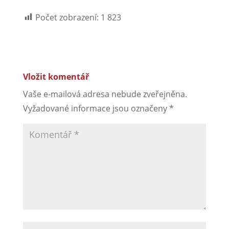
Počet zobrazení:
1 823
Vložit komentář
Vaše e-mailová adresa nebude zveřejněna.
Vyžadované informace jsou označeny
*