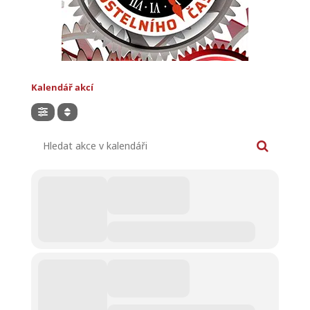
Kalendář akcí
Hledat akce v kalendáři