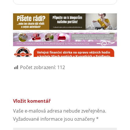
Počet zobrazení:
112
Vložit komentář
Vaše e-mailová adresa nebude zveřejněna.
Vyžadované informace jsou označeny
*