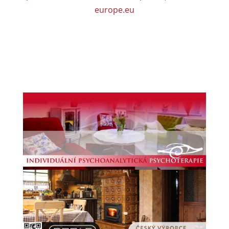
europe.eu