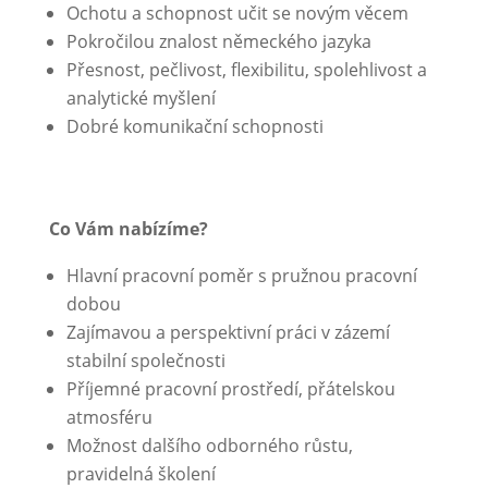
Ochotu a schopnost učit se novým věcem
Pokročilou znalost německého jazyka
Přesnost, pečlivost, flexibilitu, spolehlivost a
analytické myšlení
Dobré komunikační schopnosti
Co Vám nabízíme?
Hlavní pracovní poměr s pružnou pracovní
dobou
Zajímavou a perspektivní práci v zázemí
stabilní společnosti
Příjemné pracovní prostředí, přátelskou
atmosféru
Možnost dalšího odborného růstu,
pravidelná školení