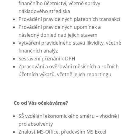
finančního účetnictví, včetně správy
nákladového střediska
Provádění pravidelných platebních transakcí
Provádění pravidelných upomínek a
následný dohled nad jejich stavem
Vytváření pravidelného stavu likvidity, včetně
finančních analýz
Sestavení přiznání k DPH
Zpracování a ověřování měsíčních a ročních
účetních výkazů, včetně jejich reportingu
Co od Vás očekáváme?
SŠ vzdělání ekonomického směru – vhodné i
pro absolventy
Znalost MS-Office, především MS Excel