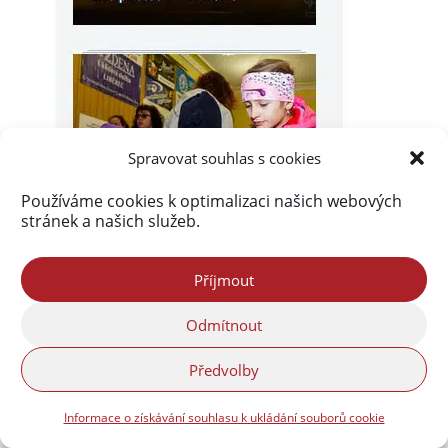
Spravovat souhlas s cookies
Používáme cookies k optimalizaci našich webových
stránek a našich služeb.
Příjmout
Odmítnout
Předvolby
Informace o získávání souhlasu k ukládání souborů cookie