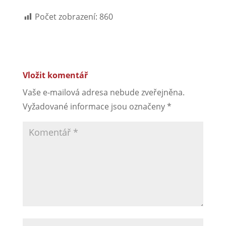
Počet zobrazení:
860
Vložit komentář
Vaše e-mailová adresa nebude zveřejněna.
Vyžadované informace jsou označeny
*