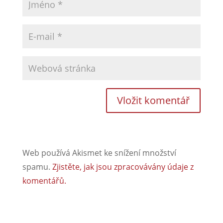
Web používá Akismet ke snížení množství
spamu.
Zjistěte, jak jsou zpracovávány údaje z
komentářů.