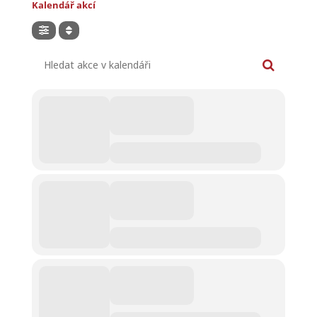
Kalendář akcí
Hledat akce v kalendáři