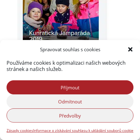
Spravovat souhlas s cookies
Používáme cookies k optimalizaci našich webových
stránek a našich služeb.
Příjmout
Odmítnout
Předvolby
Zásady cookies
Informace o získávání souhlasu k ukládání souborů cookie